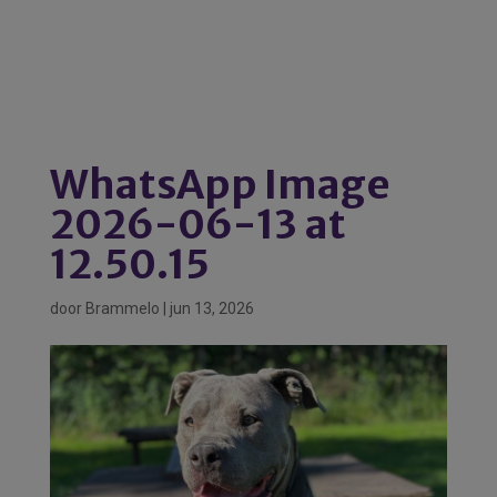
WhatsApp Image
2026-06-13 at
12.50.15
door
Brammelo
|
jun 13, 2026