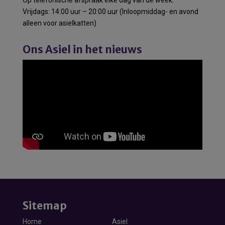
Vrijdags: 14:00 uur – 20:00 uur (Inloopmiddag- en avond
alleen voor asielkatten)
Ons Asiel in het nieuws
Sitemap
Home
Asiel