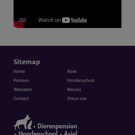
Sitemap
Home
Asiel
Pension
Hondenschool
Wassalon
Nieuws
Contact
Steun ons