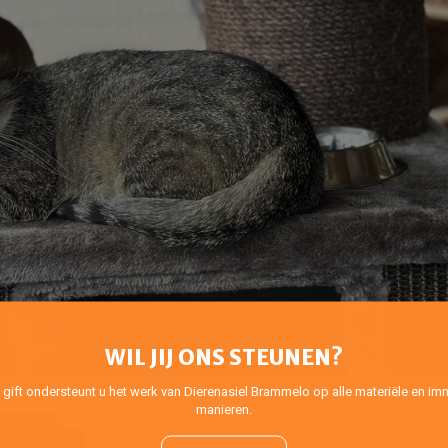
WIL JIJ ONS STEUNEN?
 gift ondersteunt u het werk van Dierenasiel Brammelo op alle materiële en imm
manieren.