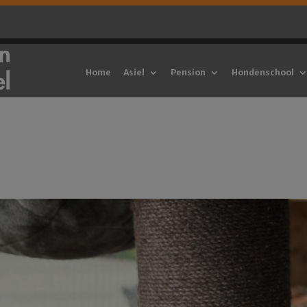
Home
Asiel
Pension
Hondenschool