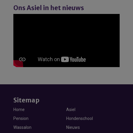
Ons Asiel in het nieuws
Sitemap
Home
Asiel
Pension
Hondenschool
Wassalon
Nieuws