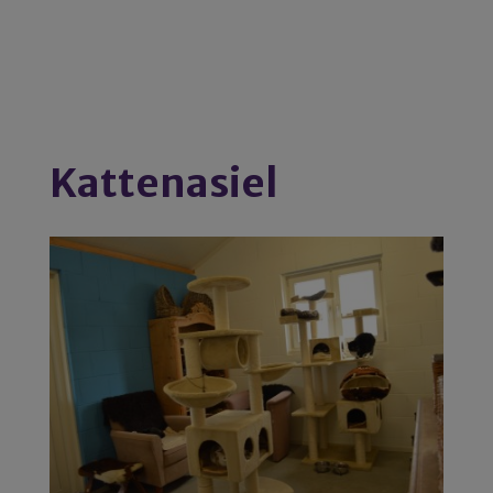
Kattenasiel