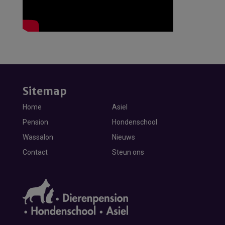
Sitemap
Home
Asiel
Pension
Hondenschool
Wassalon
Nieuws
Contact
Steun ons