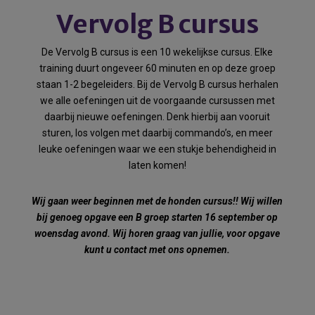
Vervolg B cursus
De Vervolg B cursus is een 10 wekelijkse cursus. Elke
training duurt ongeveer 60 minuten en op deze groep
staan 1-2 begeleiders. Bij de Vervolg B cursus herhalen
we alle oefeningen uit de voorgaande cursussen met
daarbij nieuwe oefeningen. Denk hierbij aan vooruit
sturen, los volgen met daarbij commando’s, en meer
leuke oefeningen waar we een stukje behendigheid in
laten komen!
Wij gaan weer beginnen met de honden cursus!! Wij willen
bij genoeg opgave een B groep starten 16 september op
woensdag avond. Wij horen graag van jullie, voor opgave
kunt u contact met ons opnemen.