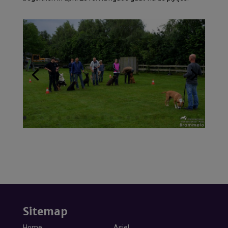
Sitemap
Home
Asiel