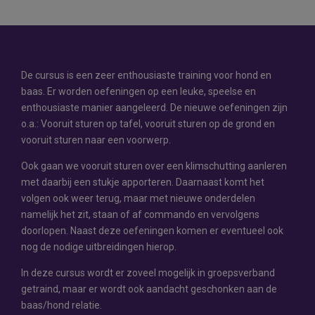
De cursus is een zeer enthousiaste training voor hond en
baas. Er worden oefeningen op een leuke, speelse en
enthousiaste manier aangeleerd. De nieuwe oefeningen zijn
o.a.: Vooruit sturen op tafel, vooruit sturen op de grond en
vooruit sturen naar een voorwerp.
Ook gaan we vooruit sturen over een klimschutting aanleren
met daarbij een stukje apporteren. Daarnaast komt het
volgen ook weer terug, maar met nieuwe onderdelen
namelijk het zit, staan of af commando en vervolgens
doorlopen. Naast deze oefeningen komen er eventueel ook
nog de nodige uitbreidingen hierop.
In deze cursus wordt er zoveel mogelijk in groepsverband
getraind, maar er wordt ook aandacht geschonken aan de
baas/hond relatie.