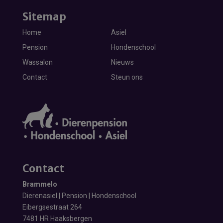
Sitemap
Home
Asiel
Pension
Hondenschool
Wassalon
Nieuws
Contact
Steun ons
Contact
Brammelo
Dierenasiel | Pension | Hondenschool
Eibergsestraat 264
7481 HR Haaksbergen