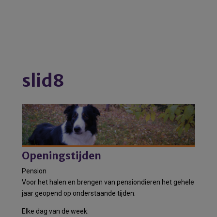
slid8
Openingstijden
Pension
Voor het halen en brengen van pensiondieren het gehele
jaar geopend op onderstaande tijden:
Elke dag van de week: