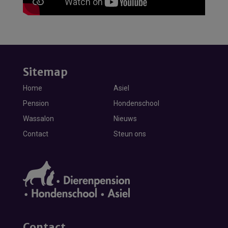
Sitemap
Home
Asiel
Pension
Hondenschool
Wassalon
Nieuws
Contact
Steun ons
Contact