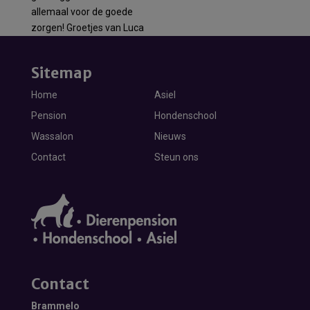
allemaal voor de goede
zorgen! Groetjes van Luca
Sitemap
Home
Asiel
Pension
Hondenschool
Wassalon
Nieuws
Contact
Steun ons
Contact
Brammelo