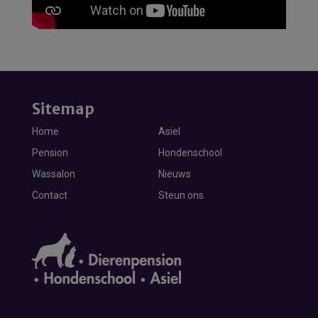
Sitemap
Home
Asiel
Pension
Hondenschool
Wassalon
Nieuws
Contact
Steun ons