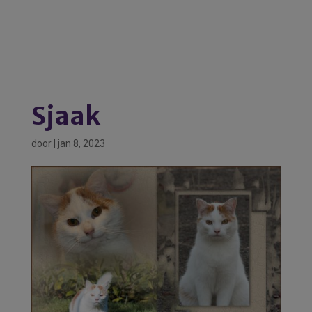
Sjaak
door
|
jan 8, 2023