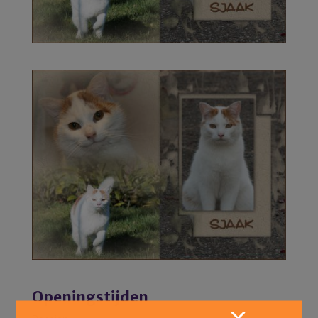
Openingstijden