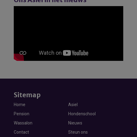
Sitemap
Home
Asiel
Pension
Hondenschool
Wassalon
Nieuws
Contact
Steun ons