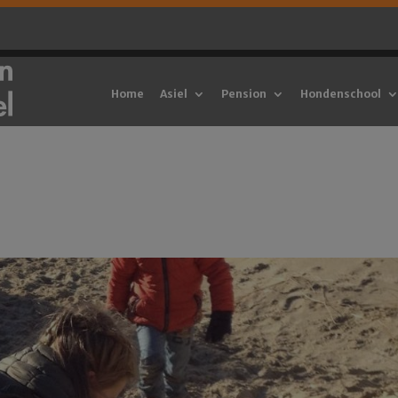
Home
Asiel
Pension
Hondenschool