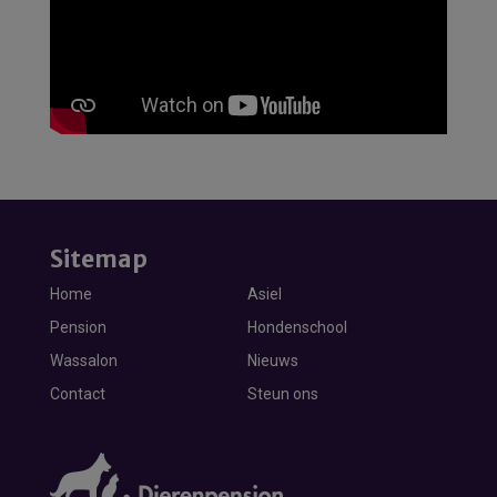
Sitemap
Home
Asiel
Pension
Hondenschool
Wassalon
Nieuws
Contact
Steun ons