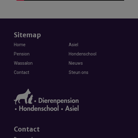
Sitemap
Home
Asiel
Pension
Hondenschool
Wassalon
Nieuws
Contact
Steun ons
Contact