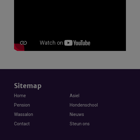
Sitemap
Home
Asiel
Pension
Hondenschool
Wassalon
Nieuws
Contact
Steun ons