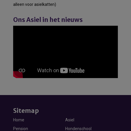
alleen voor asielkatten)
Ons Asiel in het nieuws
Sitemap
Home
Asiel
Pension
Hondenschool