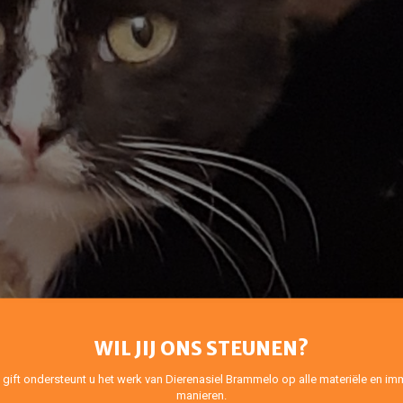
WIL JIJ ONS STEUNEN?
 gift ondersteunt u het werk van Dierenasiel Brammelo op alle materiële en imm
manieren.