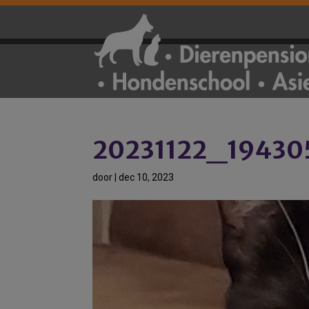
20231122_19430
door
|
dec 10, 2023