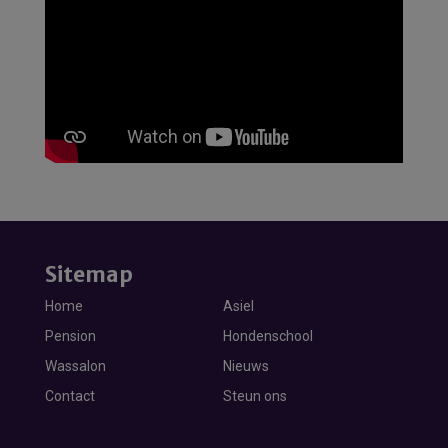
Sitemap
Home
Asiel
Pension
Hondenschool
Wassalon
Nieuws
Contact
Steun ons