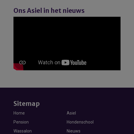
Ons Asiel in het nieuws
Sitemap
Home
Asiel
Pension
Hondenschool
Wassalon
Nieuws