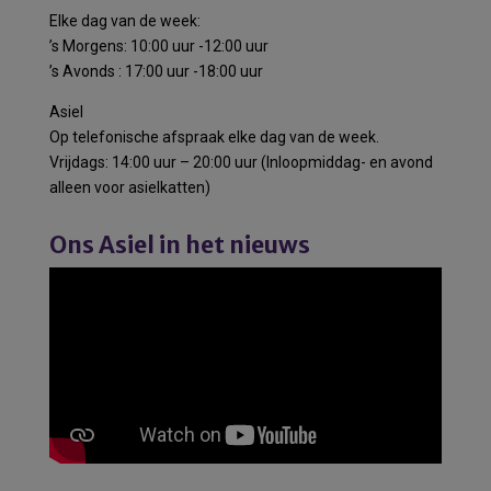
Elke dag van de week:
’s Morgens: 10:00 uur -12:00 uur
’s Avonds : 17:00 uur -18:00 uur
Asiel
Op telefonische afspraak elke dag van de week.
Vrijdags: 14:00 uur – 20:00 uur (Inloopmiddag- en avond
alleen voor asielkatten)
Ons Asiel in het nieuws