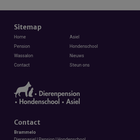
Sitemap
Home
Asiel
Pension
Hondenschool
Wassalon
Nieuws
Contact
Steun ons
Contact
Brammelo
Dierenasiel | Pension | Hondenschool