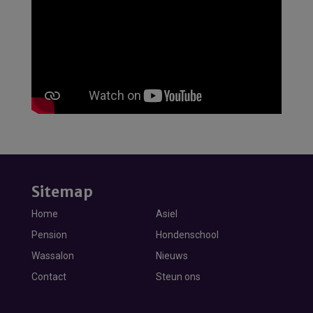
Sitemap
Home
Asiel
Pension
Hondenschool
Wassalon
Nieuws
Contact
Steun ons