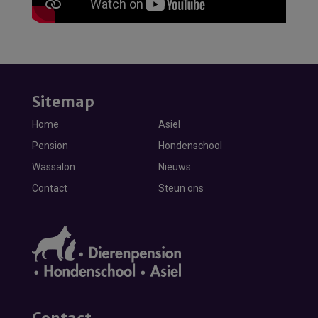
Sitemap
Home
Asiel
Pension
Hondenschool
Wassalon
Nieuws
Contact
Steun ons