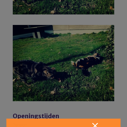
Openingstijden
Pension