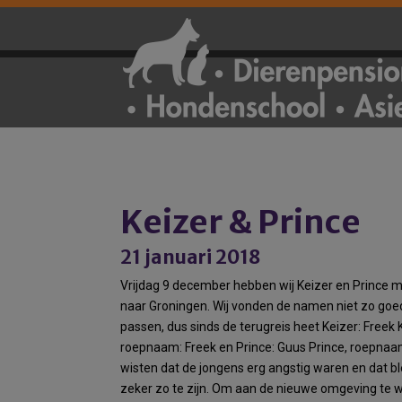
Keizer & Prince
21 januari 2018
Vrijdag 9 december hebben wij Keizer en Princ
naar Groningen. Wij vonden de namen niet zo goed
passen, dus sinds de terugreis heet Keizer: Freek 
roepnaam: Freek en Prince: Guus Prince, roepnaa
wisten dat de jongens erg angstig waren en dat b
zeker zo te zijn. Om aan de nieuwe omgeving te