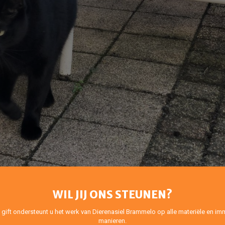
WIL JIJ ONS STEUNEN?
 gift ondersteunt u het werk van Dierenasiel Brammelo op alle materiële en imm
manieren.