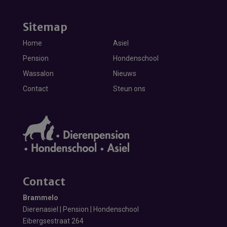
Sitemap
Home
Asiel
Pension
Hondenschool
Wassalon
Nieuws
Contact
Steun ons
Contact
Brammelo
Dierenasiel | Pension | Hondenschool
Eibergsestraat 264