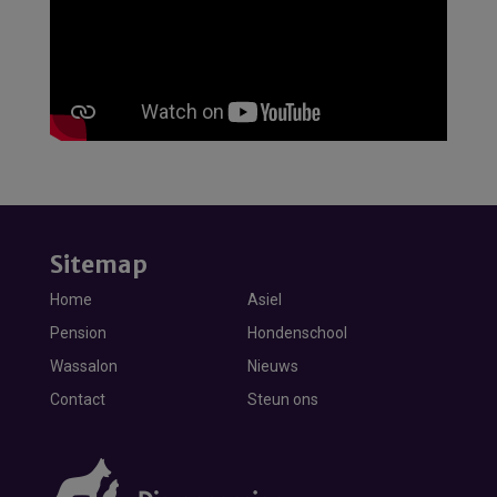
Sitemap
Home
Asiel
Pension
Hondenschool
Wassalon
Nieuws
Contact
Steun ons