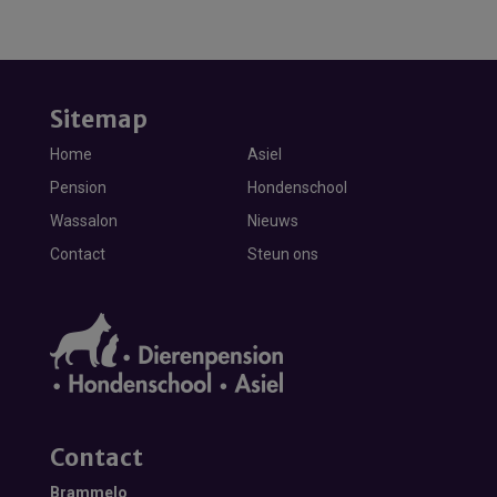
Sitemap
Home
Asiel
Pension
Hondenschool
Wassalon
Nieuws
Contact
Steun ons
Contact
Brammelo