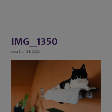
IMG_1350
door
|
jun 24, 2025