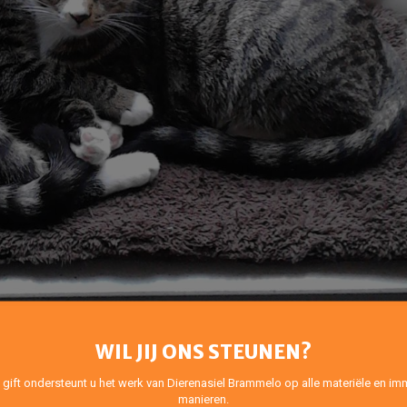
WIL JIJ ONS STEUNEN?
 gift ondersteunt u het werk van Dierenasiel Brammelo op alle materiële en imm
manieren.