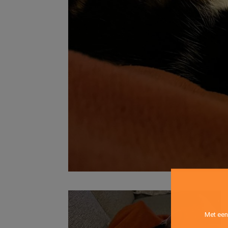
Met een