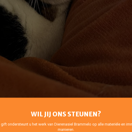
WIL JIJ ONS STEUNEN?
 gift ondersteunt u het werk van Dierenasiel Brammelo op alle materiële en imm
manieren.