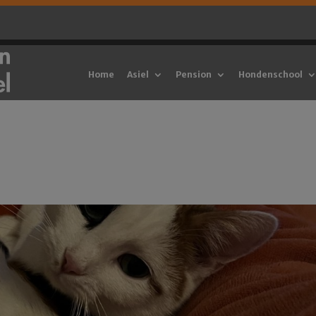
Home
Asiel
Pension
Hondenschool