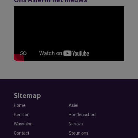
Sitemap
Home
Asiel
Pension
Hondenschool
Wassalon
Nieuws
Contact
Steun ons