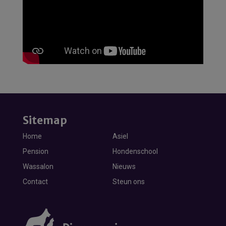
Sitemap
Home
Asiel
Pension
Hondenschool
Wassalon
Nieuws
Contact
Steun ons