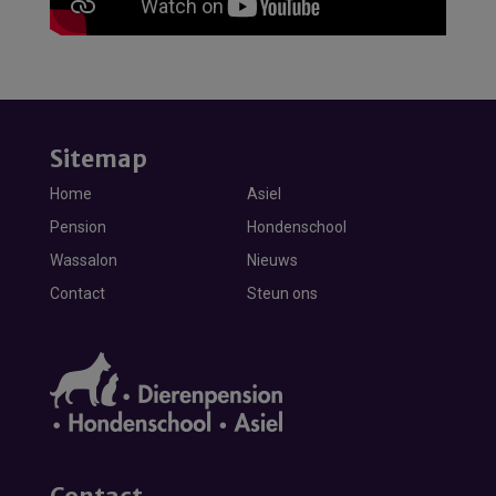
Sitemap
Home
Asiel
Pension
Hondenschool
Wassalon
Nieuws
Contact
Steun ons