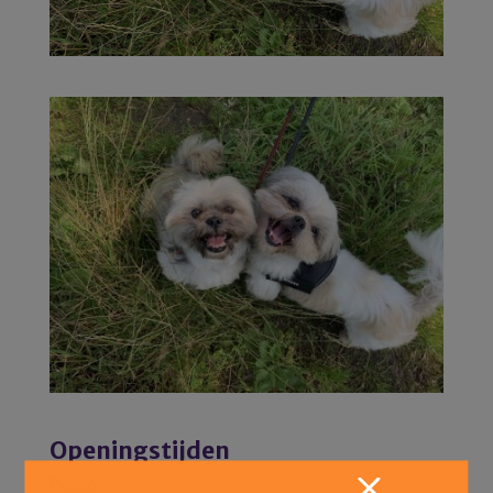
Openingstijden
Pension