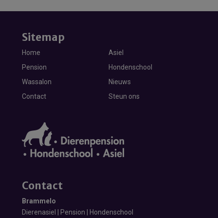
Sitemap
Home
Asiel
Pension
Hondenschool
Wassalon
Nieuws
Contact
Steun ons
Contact
Brammelo
Dierenasiel | Pension | Hondenschool