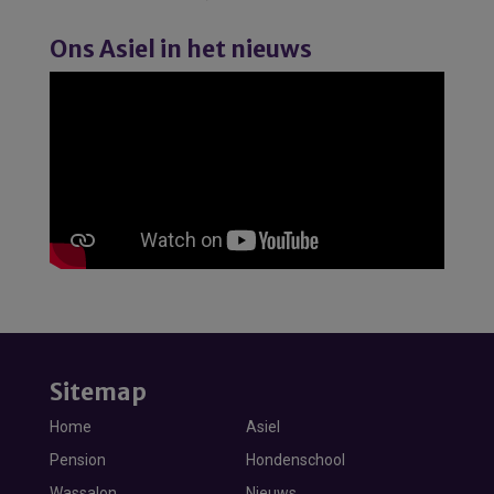
Ons Asiel in het nieuws
Sitemap
Home
Asiel
Pension
Hondenschool
Wassalon
Nieuws