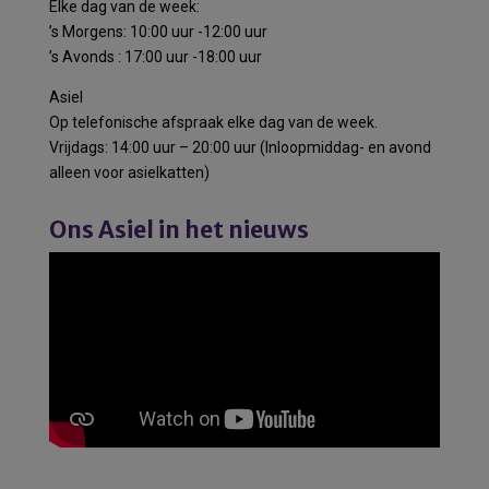
Elke dag van de week:
’s Morgens: 10:00 uur -12:00 uur
’s Avonds : 17:00 uur -18:00 uur
Asiel
Op telefonische afspraak elke dag van de week.
Vrijdags: 14:00 uur – 20:00 uur (Inloopmiddag- en avond
alleen voor asielkatten)
Ons Asiel in het nieuws