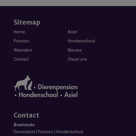
Sitemap
Home
Asiel
Pension
Hondenschool
Wassalon
Nieuws
Contact
Steun ons
Contact
Brammelo
Dierenasiel | Pension | Hondenschool