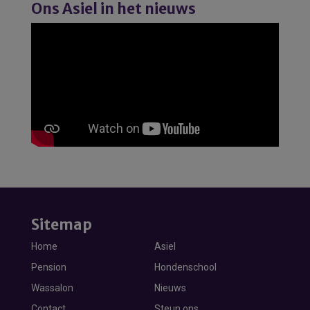
Ons Asiel in het nieuws
Sitemap
Home
Asiel
Pension
Hondenschool
Wassalon
Nieuws
Contact
Steun ons