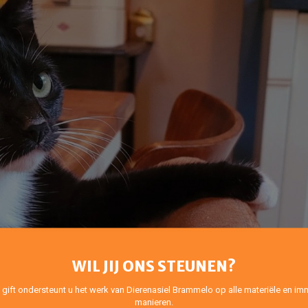
WIL JIJ ONS STEUNEN?
 gift ondersteunt u het werk van Dierenasiel Brammelo op alle materiële en imm
manieren.