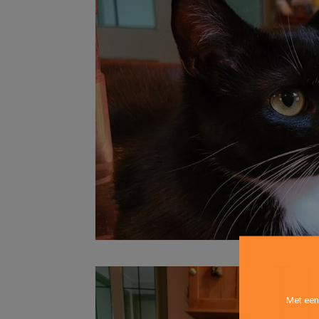
Met een