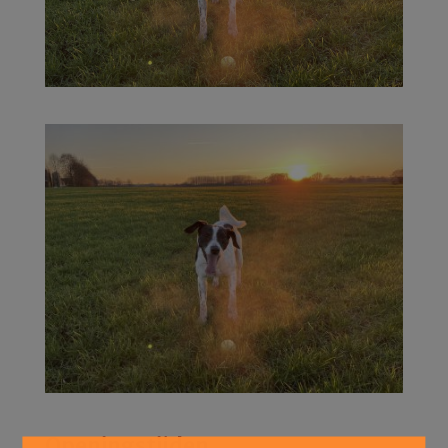
Openingstijden