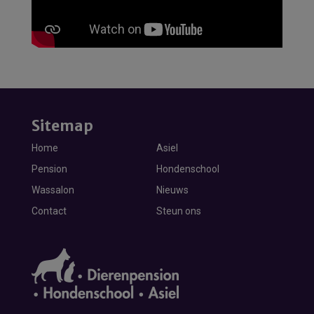
Sitemap
Home
Asiel
Pension
Hondenschool
Wassalon
Nieuws
Contact
Steun ons