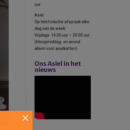
uur
Asiel
Op telefonische afspraak elke
dag van de week.
Vrijdags: 14:00 uur – 20:00 uur
(Inloopmiddag- en avond
alleen voor asielkatten)
Ons Asiel in het
nieuws