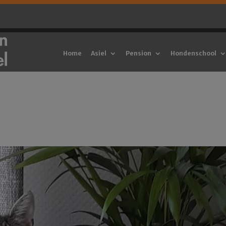
Home
Asiel
Pension
Hondenschool