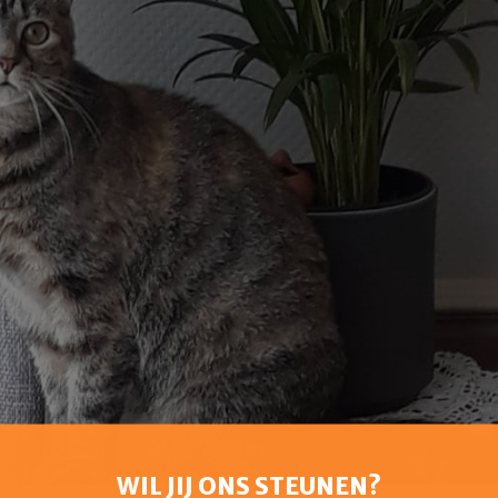
WIL JIJ ONS STEUNEN?