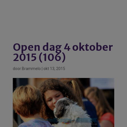
Open dag 4 oktober
2015 (106)
door
Brammelo
|
okt 13, 2015