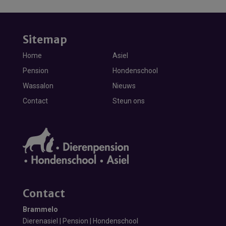
Sitemap
Home
Asiel
Pension
Hondenschool
Wassalon
Nieuws
Contact
Steun ons
Contact
Brammelo
Dierenasiel | Pension | Hondenschool