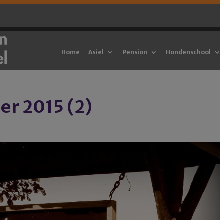
Home
Asiel
Pension
Hondenschool
er 2015 (2)