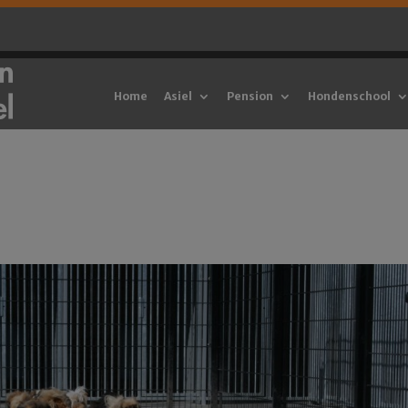
Home
Asiel
Pension
Hondenschool