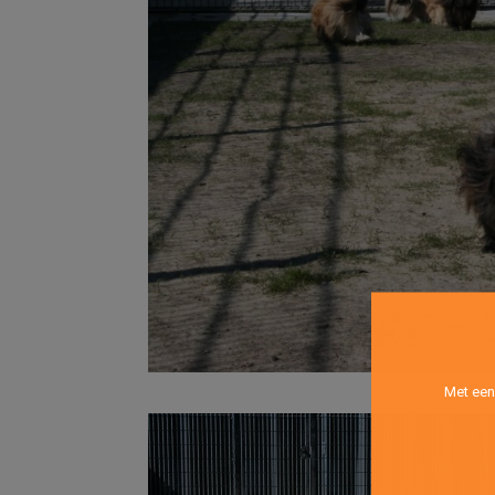
Met een