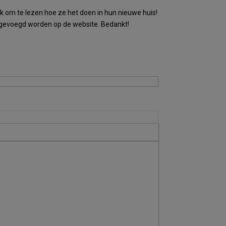
uk om te lezen hoe ze het doen in hun nieuwe huis!
oegevoegd worden op de website. Bedankt!