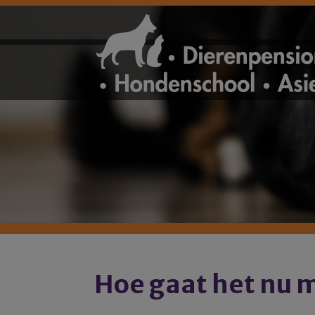
Hoe gaat het nu 