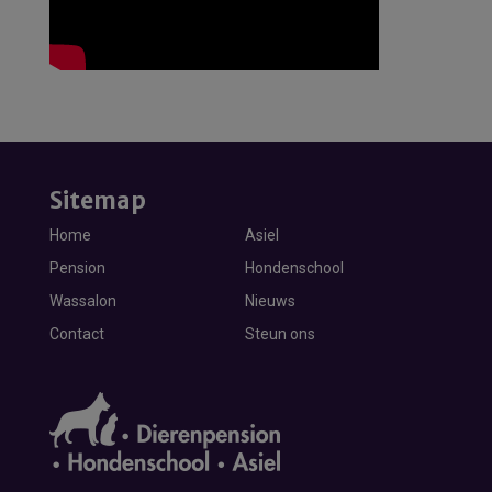
Sitemap
Home
Asiel
Pension
Hondenschool
Wassalon
Nieuws
Contact
Steun ons