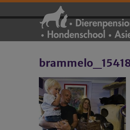
brammelo_1541