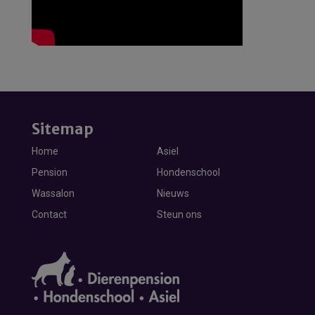
Sitemap
Home
Asiel
Pension
Hondenschool
Wassalon
Nieuws
Contact
Steun ons