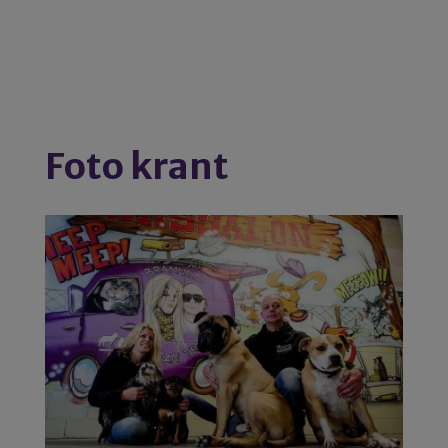
Foto krant