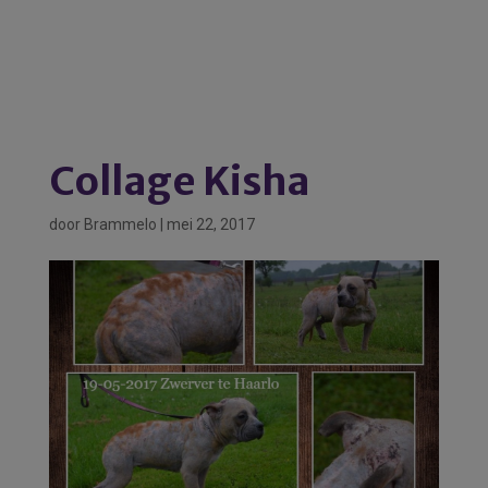
Collage Kisha
door
Brammelo
|
mei 22, 2017