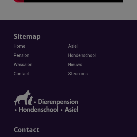
Sitemap
Home
Asiel
Pension
Hondenschool
Wassalon
Nieuws
Contact
Steun ons
Contact