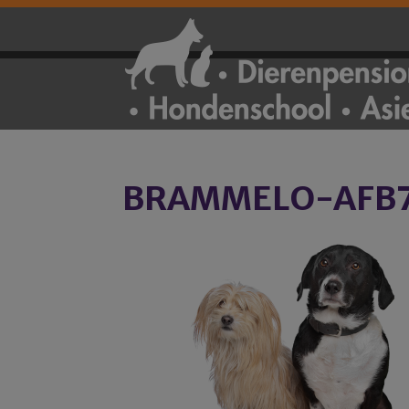
BRAMMELO-AFB