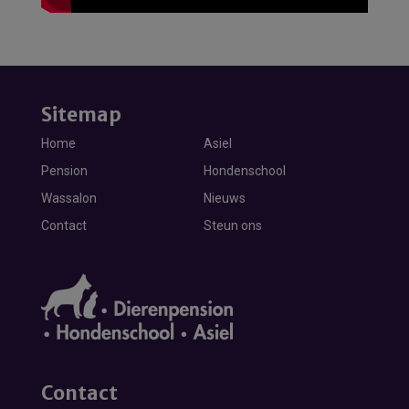
Sitemap
Home
Asiel
Pension
Hondenschool
Wassalon
Nieuws
Contact
Steun ons
Contact