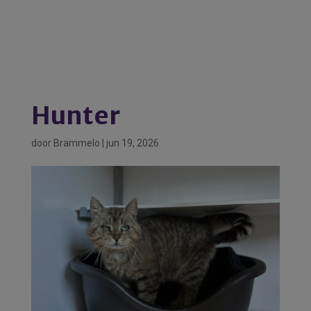
Hunter
door
Brammelo
|
jun 19, 2026