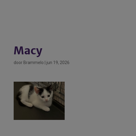
Macy
door
Brammelo
|
jun 19, 2026