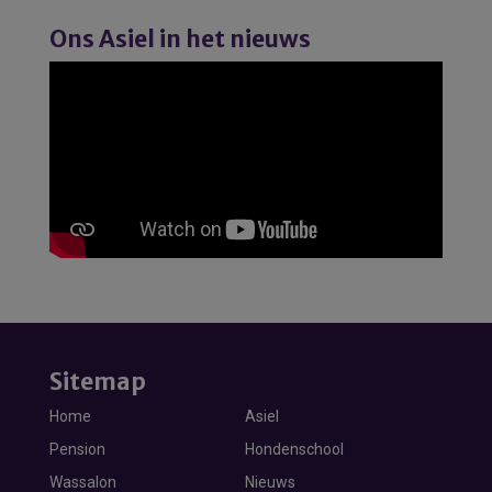
Ons Asiel in het nieuws
Sitemap
Home
Asiel
Pension
Hondenschool
Wassalon
Nieuws