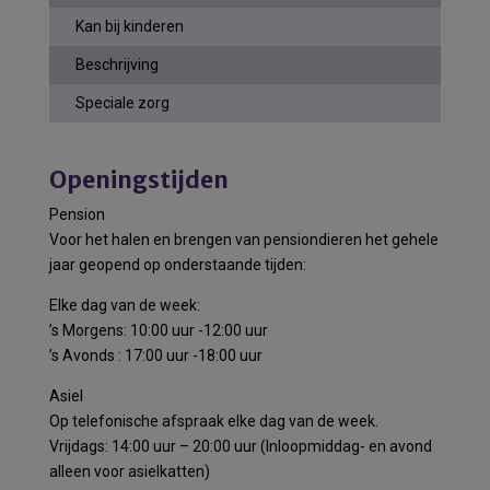
Kan bij kinderen
Beschrijving
Speciale zorg
Openingstijden
Pension
Voor het halen en brengen van pensiondieren het gehele
jaar geopend op onderstaande tijden:
Elke dag van de week:
’s Morgens: 10:00 uur -12:00 uur
’s Avonds : 17:00 uur -18:00 uur
Asiel
Op telefonische afspraak elke dag van de week.
Vrijdags: 14:00 uur – 20:00 uur (Inloopmiddag- en avond
alleen voor asielkatten)